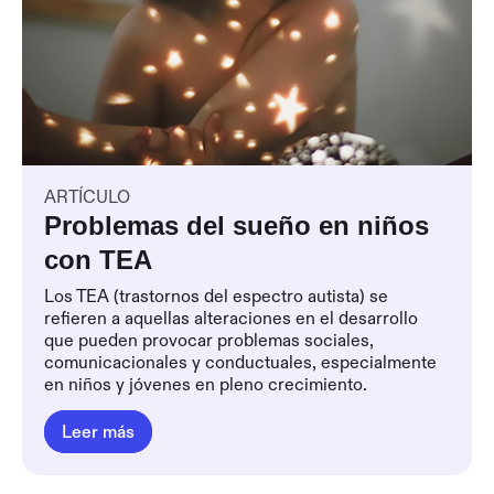
ARTÍCULO
Problemas del sueño en niños
con TEA
Los TEA (trastornos del espectro autista) se
refieren a aquellas alteraciones en el desarrollo
que pueden provocar problemas sociales,
comunicacionales y conductuales, especialmente
en niños y jóvenes en pleno crecimiento.
Leer más