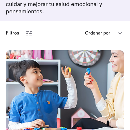
cuidar y mejorar tu salud emocional y
pensamientos.
Filtros
Ordenar por