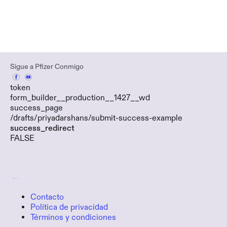
Sigue a Pfizer Conmigo
token
form_builder__production__1427__wd
success_page
/drafts/priyadarshans/submit-success-example
success_redirect
FALSE
Contacto
Política de privacidad
Términos y condiciones