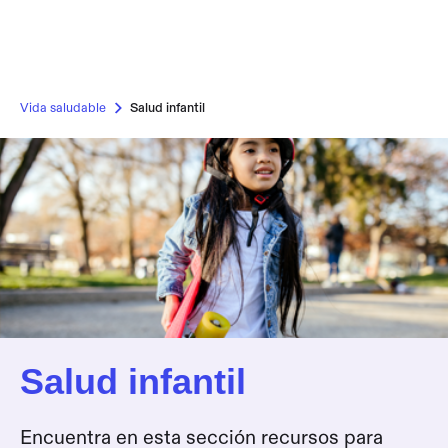
Vida saludable
Salud infantil
Salud infantil
Encuentra en esta sección recursos para