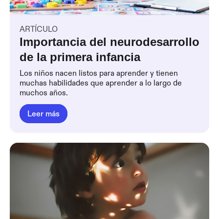
ARTÍCULO
Importancia del neurodesarrollo
de la primera infancia
Los niños nacen listos para aprender y tienen
muchas habilidades que aprender a lo largo de
muchos años.
Leer más